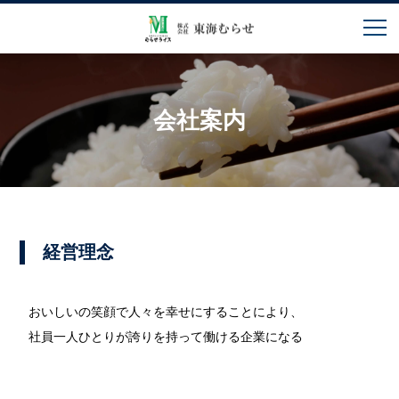
会社案内
経営理念
おいしいの笑顔で人々を幸せにすることにより、
社員一人ひとりが誇りを持って働ける企業になる