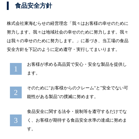
食品安全方針
株式会社東海むらせの経営理念「我々はお客様の幸せのために
努力します。我々は地域社会の幸せのために努力します。我々
は我々の幸せのために努力します。」に基づき、当工場の食品
安全方針を下記のように定め遵守・実行してまいります。
お客様が求める高品質で安心・安全な製品を提供し
ます。
そのために“お客様からのクレーム“と”安全でない可
能性がある製品“の撲滅に努めます。
食品安全に関する法令・規制等を遵守するだけでな
く、お客様が期待する食品安全水準の達成に努めま
す。