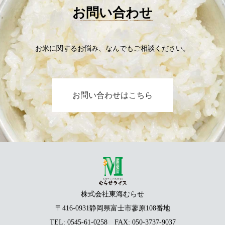
お問い合わせ
お米に関するお悩み、なんでもご相談ください。
お問い合わせはこちら
株式会社東海むらせ
〒416-0931静岡県富士市蓼原108番地
TEL:
0545-61-0258
FAX: 050-3737-9037