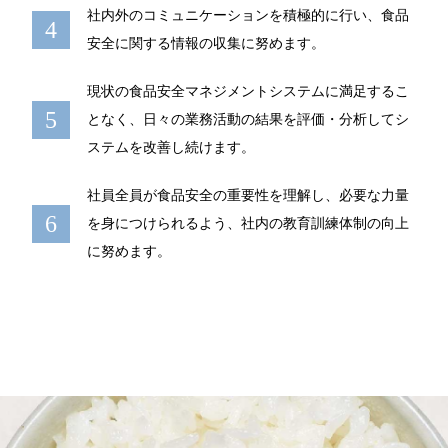
社内外のコミュニケーションを積極的に行い、食品
安全に関する情報の収集に努めます。
現状の食品安全マネジメントシステムに満足するこ
となく、日々の業務活動の結果を評価・分析してシ
ステムを改善し続けます。
社員全員が食品安全の重要性を理解し、必要な力量
を身につけられるよう、社内の教育訓練体制の向上
に努めます。