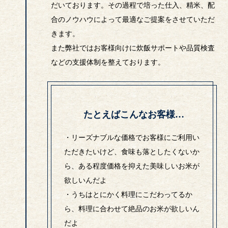
だいております。その過程で培った仕入、精米、配
合のノウハウによって最適なご提案をさせていただ
きます。
また弊社ではお客様向けに炊飯サポートや品質検査
などの支援体制を整えております。
たとえばこんなお客様…
・リーズナブルな価格でお客様にご利用い
ただきたいけど、食味も落としたくないか
ら、ある程度価格を抑えた美味しいお米が
欲しいんだよ
・うちはとにかく料理にこだわってるか
ら、料理に合わせて絶品のお米が欲しいん
だよ