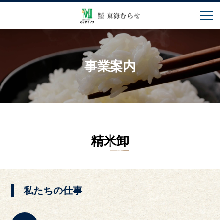
事業案内
精米卸
私たちの仕事