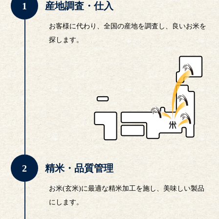
産地調査・仕入
お客様に代わり、全国の産地を調査し、良いお米を
探します。
精米・品質管理
お米(玄米)に最適な精米加工を施し、美味しい製品
にします。