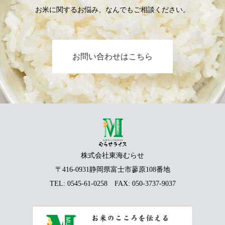
お米に関するお悩み、なんでもご相談ください。
お問い合わせはこちら
株式会社東海むらせ
〒416-0931静岡県富士市蓼原108番地
TEL:
0545-61-0258
FAX: 050-3737-9037