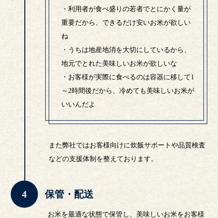
・利用者が食べ盛りの若者でとにかく量が
重要だから、できるだけ安いお米が欲しい
ね
・うちは地産地消を大切にしているから、
地元でとれた美味しいお米が欲しいな
・お客様が実際に食べるのは容器に移して1
～2時間後だから、冷めても美味しいお米が
いいんだよ
また弊社ではお客様向けに炊飯サポートや品質検査
などの支援体制を整えております。
保管・配送
お米を最適な状態で保管し、美味しいお米をお客様