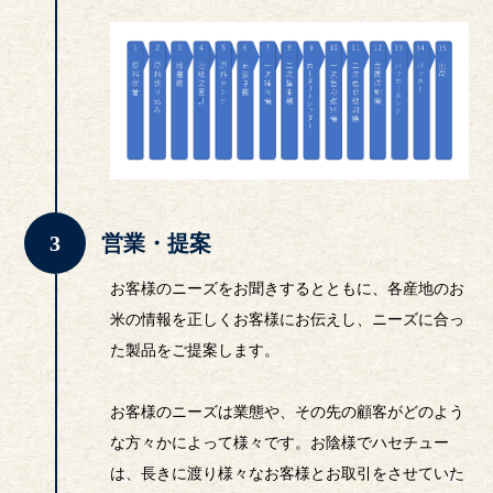
営業・提案
お客様のニーズをお聞きするとともに、各産地のお
米の情報を正しくお客様にお伝えし、ニーズに合っ
た製品をご提案します。
お客様のニーズは業態や、その先の顧客がどのよう
な方々かによって様々です。お陰様でハセチュー
は、長きに渡り様々なお客様とお取引をさせていた