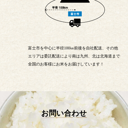
富士市を中心に半径100㎞前後を自社配送、その他
エリアは委託配送により南は九州、北は北海道まで
全国のお客様にお米をお届けしています！
お問い合わせ